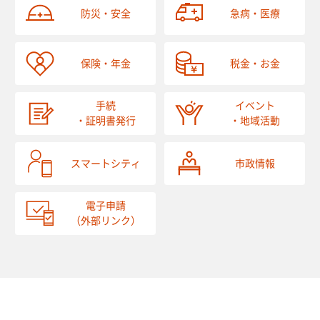
防災・安全
急病・医療
保険・年金
税金・お金
手続
イベント
・証明書発行
・地域活動
スマートシティ
市政情報
電子申請
（外部リンク）