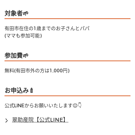
対象者🌱
有田市在住の1歳までのお子さんとパパ
(ママも参加可能)
参加費🌱
無料(有田市外の方は1,000円)
お申込み🍼
公式LINEからお願いいたします😌👇
翠助産院【公式LINE】