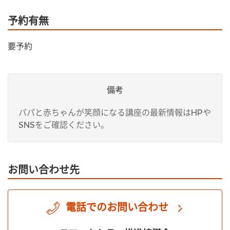
予約有無
要予約
備考
パパと赤ちゃんが笑顔になる講座の最新情報はHPや
SNSをご確認ください。
お問い合わせ先
電話でのお問い合わせ