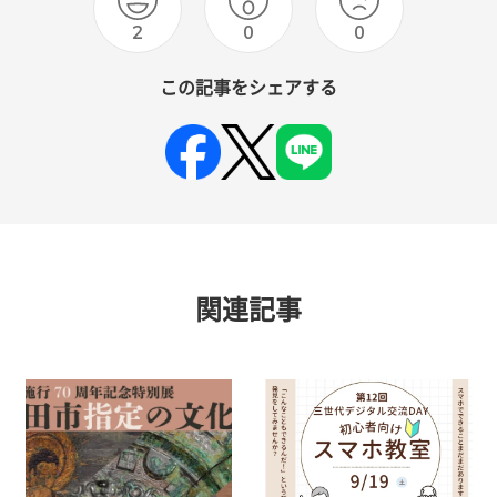
2
0
0
この記事をシェアする
関連記事