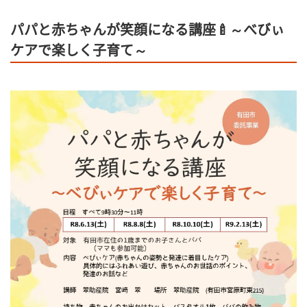
パパと赤ちゃんが笑顔になる講座🍼～べびぃ
ケアで楽しく子育て～