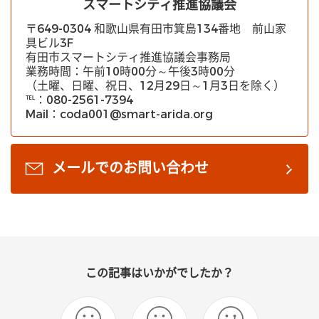
スマートシティ推進協議会
〒649-0304 和歌山県有田市箕島134番地 前山家
具ビル3F
有田市スマートシティ推進協議会事務局
業務時間：午前10時00分～午後3時00分
（土曜、日曜、祝日、12月29日～1月3日を除く）
℡：080-2561-7394
Mail：coda001@smart-arida.org
メールでのお問い合わせ
この記事はいかがでしたか？