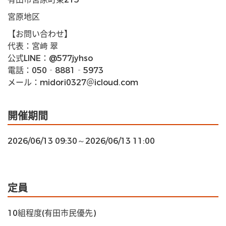
宮原地区
【お問い合わせ】
代表：宮﨑 翠
公式LINE：@577jyhso
電話：050‐8881‐5973
メール：midori0327＠icloud.com
開催期間
2026/06/13 09:30～2026/06/13 11:00
定員
10組程度(有田市民優先)