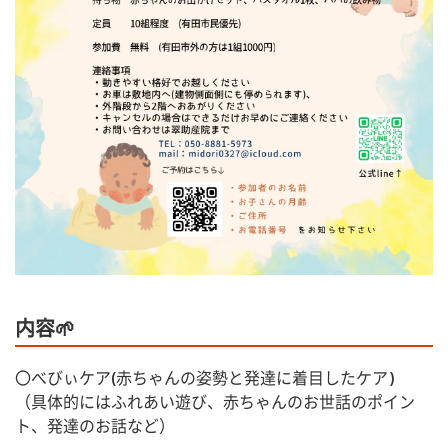
内容🌱
〇べびぃケア(赤ちゃんの姿勢と発達に着目したケア)
（具体的にはふれあい遊び、赤ちゃんのお世話のポイン
ト、発達のお話など）