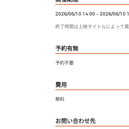
2026/06/10 14:00～2026/06/10 
終了時間は上映タイトルによって異
予約有無
予約不要
費用
無料
お問い合わせ先