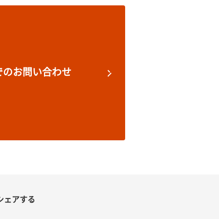
でのお問い合わせ
シェアする