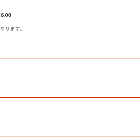
16:00
なります。