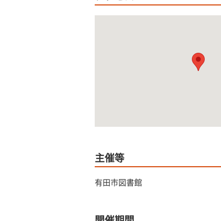
主催等
有田市図書館
開催期間