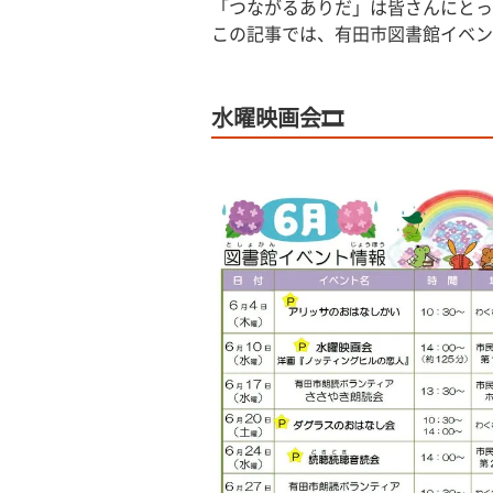
「つながるありだ」は皆さんにとっ
この記事では、有田市図書館イベン
水曜映画会🎞️