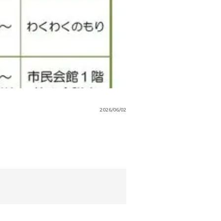
2026/06/02