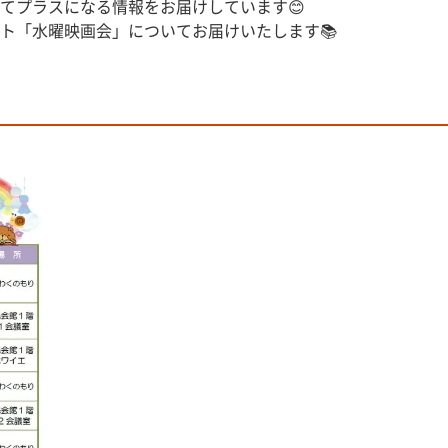
てプラスになる情報をお届けしています😊
ト「水曜映画会」についてお届けいたします📚