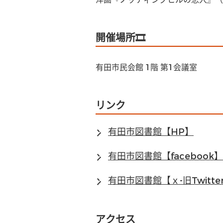
開催場所🎞️
有田市民会館 1階 第1会議室
リンク
有田市図書館【HP】
有田市図書館【facebook】
有田市図書館【ｘ-旧Twitter
アクセス