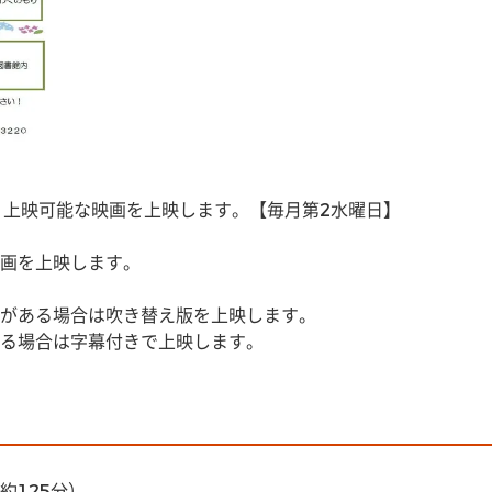
、上映可能な映画を上映します。【毎月第2水曜日】
画を上映します。
がある場合は吹き替え版を上映します。
る場合は字幕付きで上映します。
約125分）