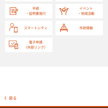
手続
イベント
・証明書発行
・地域活動
スマートシティ
市政情報
電子申請
（外部リンク）
戻る