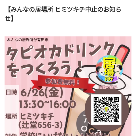
【みんなの居場所 ヒミツキチ中止のお知ら
せ】