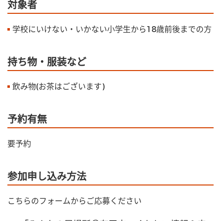
対象者
学校にいけない・いかない小学生から18歳前後までの方
持ち物・服装など
飲み物(お茶はございます)
予約有無
要予約
参加申し込み方法
こちらのフォームからご応募ください