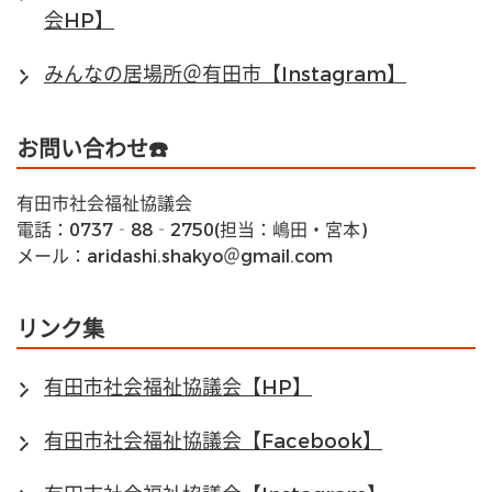
会HP】
みんなの居場所＠有田市【Instagram】
お問い合わせ☎️
有田市社会福祉協議会
電話：0737‐88‐2750(担当：嶋田・宮本)
メール：aridashi.shakyo＠gmail.com
リンク集
有田市社会福祉協議会【HP】
有田市社会福祉協議会【Facebook】