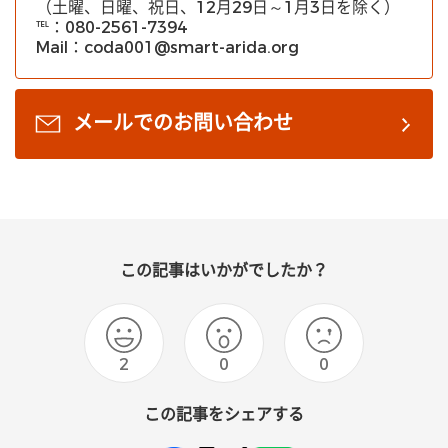
（土曜、日曜、祝日、12月29日～1月3日を除く）
℡：080-2561-7394
Mail：coda001@smart-arida.org
メールでのお問い合わせ
この記事はいかがでしたか？
2
0
0
この記事をシェアする