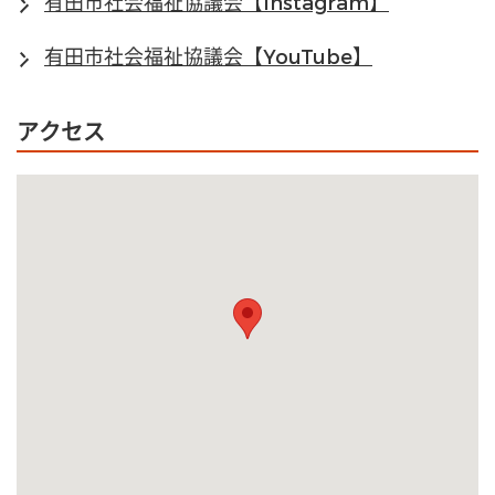
有田市社会福祉協議会【Instagram】
有田市社会福祉協議会【YouTube】
アクセス