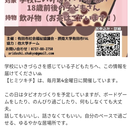
学校にいきづらさを感じている子どもたちへ、この情報を
届けてください🙏
【ヒミツキチ】は、毎月第4金曜日に開催しています。
この日はタピオカづくりを予定していますが、ボードゲー
ムをしたり、のんびり過ごしたり、何もしなくても大丈
夫。
話してもいいし、話さなくてもいい。自分のペースで過ご
せる、ゆるやかな居場所です。