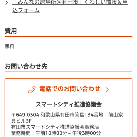
「みんなの居場所＠有田市」くわしい情報＆申
込フォーム
費用
無料
お問い合わせ先
電話でのお問い合わせ
スマートシティ推進協議会
〒649-0304 和歌山県有田市箕島134番地 前山家
具ビル3F
有田市スマートシティ推進協議会事務局
業務時間：午前10時00分～午後3時00分