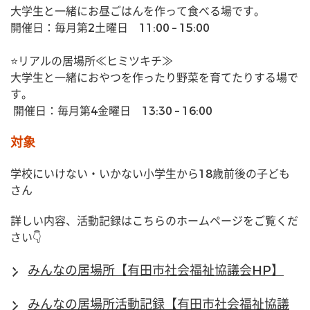
大学生と一緒にお昼ごはんを作って食べる場です。
開催日：毎月第2土曜日　11:00 – 15:00
⭐リアルの居場所≪ヒミツキチ≫
大学生と一緒におやつを作ったり野菜を育てたりする場で
す。
 開催日：毎月第4金曜日　13:30 – 16:00
対象
学校にいけない・いかない小学生から18歳前後の子ども
さん
詳しい内容、活動記録はこちらのホームページをご覧くだ
さい👇
みんなの居場所【有田市社会福祉協議会HP】
みんなの居場所活動記録【有田市社会福祉協議