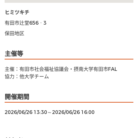
ヒミツキチ
有田市辻堂656‐3
保田地区
主催等
主催：有田市社会福祉協議会・摂南大学有田市FAL
協力：他大学チーム
開催期間
2026/06/26 13:30～2026/06/26 16:00