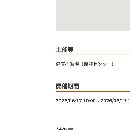
主催等
健康推進課（保健センター）
開催期間
2026/06/17 10:00～2026/06/17 