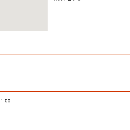
11:00