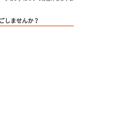
ごしませんか？