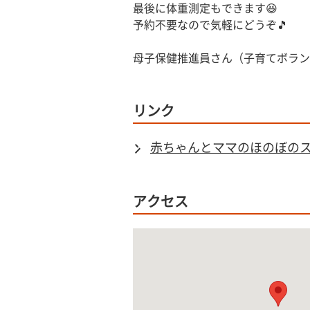
最後に体重測定もできます😆
予約不要なので気軽にどうぞ🎵
母子保健推進員さん（子育てボラン
リンク
赤ちゃんとママのほのぼの
アクセス