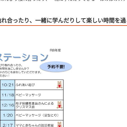
触れ合ったり、一緒に学んだりして楽しい時間を過