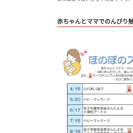
赤ちゃんとママでのんびり