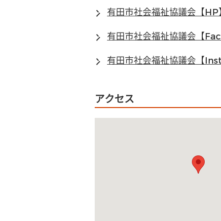
有田市社会福祉協議会【HP
有田市社会福祉協議会【Face
有田市社会福祉協議会【Inst
アクセス