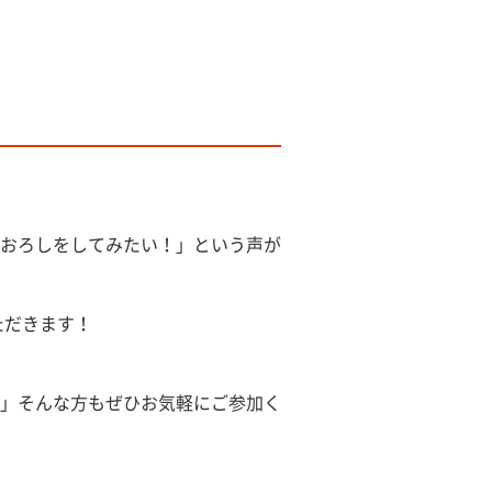
おろしをしてみたい！」という声が
ただきます！
」そんな方もぜひお気軽にご参加く