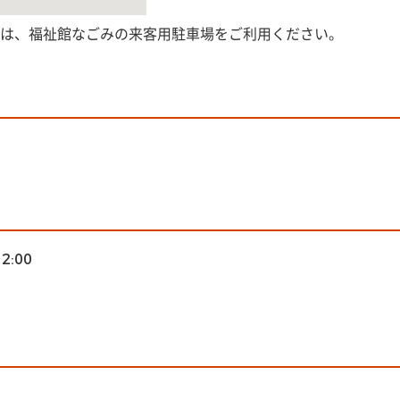
は、福祉館なごみの来客用駐車場をご利用ください。
12:00