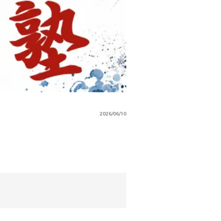
2026/06/10