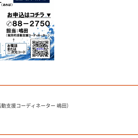
労的活動支援コーディネーター 嶋田）