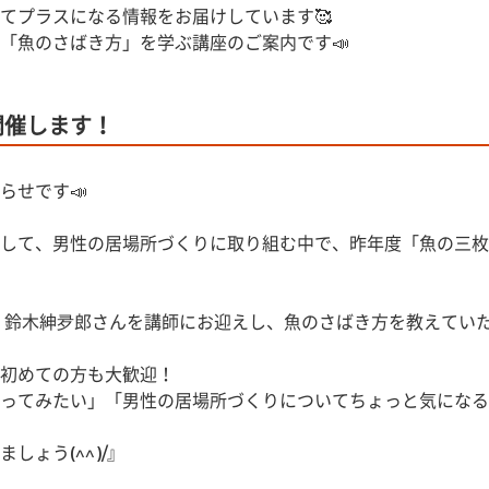
てプラスになる情報をお届けしています🥰
「魚のさばき方」を学ぶ講座のご案内です📣
開催します！
らせです📣
して、男性の居場所づくりに取り組む中で、昨年度「魚の三枚
」鈴木紳夛郎さんを講師にお迎えし、魚のさばき方を教えてい
初めての方も大歓迎！
ってみたい」「男性の居場所づくりについてちょっと気になる
しょう(^^)/』