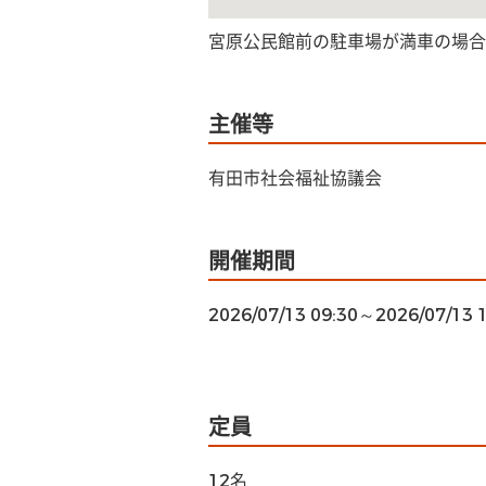
宮原公民館前の駐車場が満車の場合
主催等
有田市社会福祉協議会
開催期間
2026/07/13 09:30～2026/07/13 
定員
12名