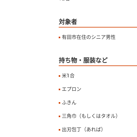
対象者
有田市在住のシニア男性
持ち物・服装など
米1合
エプロン
ふきん
三角巾（もしくはタオル）
出刃包丁（あれば）