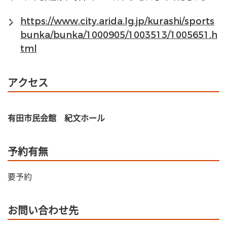
https://www.city.arida.lg.jp/kurashi/sports
bunka/bunka/1000905/1003513/1005651.h
tml
アクセス
有田市民会館 紀文ホール
予約有無
要予約
お問い合わせ先