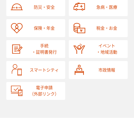
防災・安全
急病・医療
保険・年金
税金・お金
手続
イベント
・証明書発行
・地域活動
スマートシティ
市政情報
電子申請
（外部リンク）