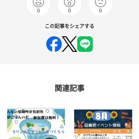
0
0
0
この記事をシェアする
関連記事