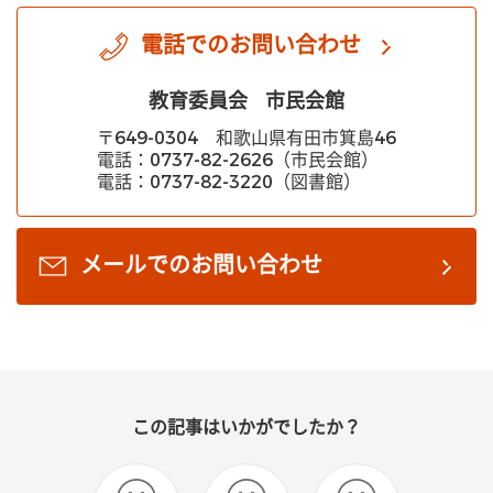
電話でのお問い合わせ
教育委員会
市民会館
〒649-0304 和歌山県有田市箕島46
電話：0737-82-2626（市民会館）
メールでのお問い合わせ
この記事はいかがでしたか？