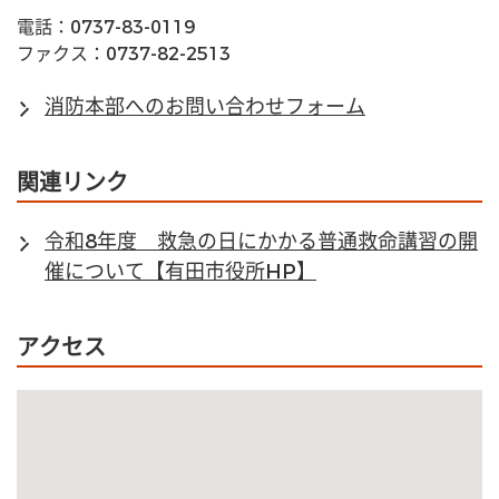
電話：0737-83-0119
ファクス：0737-82-2513
消防本部へのお問い合わせフォーム
関連リンク
令和8年度 救急の日にかかる普通救命講習の開
催について【有田市役所HP】
アクセス