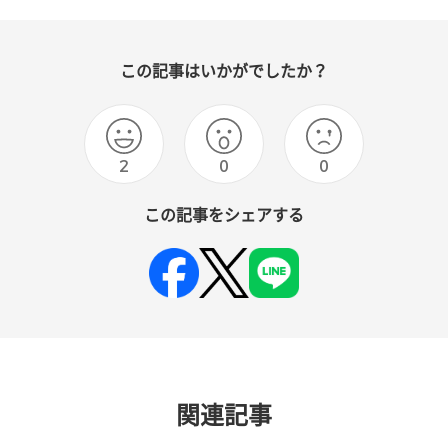
この記事はいかがでしたか？
2
0
0
この記事をシェアする
関連記事