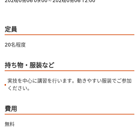
2026/09/06 09:00～2026/09/06 12:00
定員
20名程度
持ち物・服装など
実技を中⼼に講習を⾏います。動きやすい服装でご参加
ください。
費用
無料