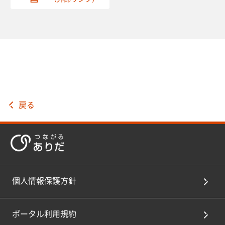
戻る
個人情報保護方針
ポータル利用規約