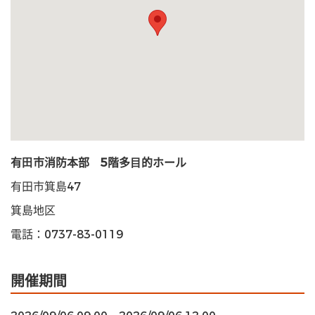
有⽥市消防本部 5階多⽬的ホール
有田市箕島47
箕島地区
電話：0737-83-0119
開催期間