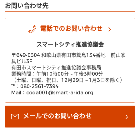
お問い合わせ先
電話でのお問い合わせ
スマートシティ推進協議会
〒649-0304 和歌山県有田市箕島134番地 前山家
具ビル3F
有田市スマートシティ推進協議会事務局
業務時間：午前10時00分～午後3時00分
（土曜、日曜、祝日、12月29日～1月3日を除く）
℡：080-2561-7394
Mail：coda001@smart-arida.org
メールでのお問い合わせ